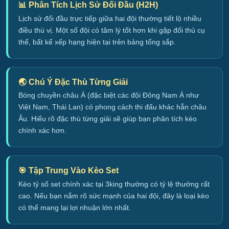
📊 Phân Tích Lịch Sử Đối Đầu (H2H)
Lịch sử đối đầu trực tiếp giữa hai đội thường tiết lộ nhiều
điều thú vị. Một số đội có tâm lý tốt hơn khi gặp đối thủ cụ
thể, bất kể xếp hạng hiện tại trên bảng tổng sắp.
🌏 Chú Ý Đặc Thù Từng Giải
Bóng chuyền châu Á (đặc biệt các đội Đông Nam Á như
Việt Nam, Thái Lan) có phong cách thi đấu khác hẳn châu
Âu. Hiểu rõ đặc thù từng giải sẽ giúp bạn phân tích kèo
chính xác hơn.
🎯 Tập Trung Vào Kèo Set
Kèo tỷ số set chính xác tại 3king thường có tỷ lệ thưởng rất
cao. Nếu bạn nắm rõ sức mạnh của hai đội, đây là loại kèo
có thể mang lại lợi nhuận lớn nhất.