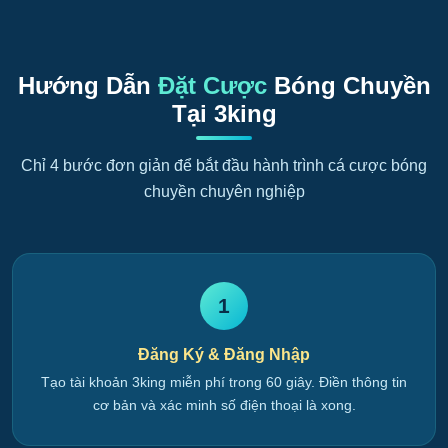
Hướng Dẫn
Đặt Cược
Bóng Chuyền
Tại 3king
Chỉ 4 bước đơn giản để bắt đầu hành trình cá cược bóng
chuyền chuyên nghiệp
1
Đăng Ký & Đăng Nhập
Tạo tài khoản 3king miễn phí trong 60 giây. Điền thông tin
cơ bản và xác minh số điện thoại là xong.