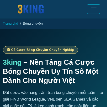
Trang chủ
Bóng chuyền
🏐 Cá Cược Bóng Chuyền Chuyên Nghiệp
3king
– Nền Tảng Cá Cược
Bóng Chuyền Uy Tín Số Một
Dành Cho Người Việt
Đặt cược vào hàng trăm trận bóng chuyền mỗi tuần – từ
giải FIVB World League, VNL đến SEA Games và các
giải quốc nội. Tỷ lệ kèo cạnh tranh, cập nhật liên tục,