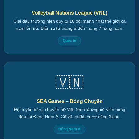
Volleyball Nations League (VNL)
Giải đấu thường niên quy tụ 16 đội mạnh nhất thế giới cả
nam lẫn nữ. Diễn ra từ tháng 5 đến tháng 7 hàng năm.
Quốc tế
🇻🇳
SEA Games – Bóng Chuyền
Đội tuyển bóng chuyền nữ Việt Nam là ứng cử viên hàng
đầu tại Đông Nam Á. Cổ vũ và đặt cược cùng 3king.
Đông Nam Á