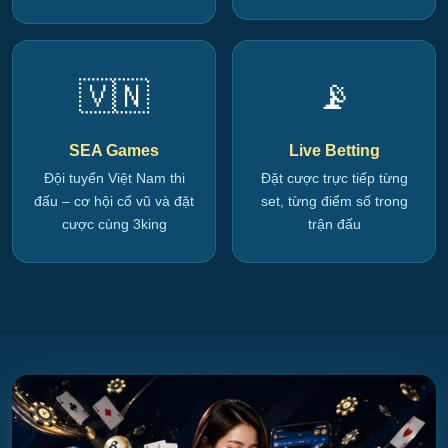
🇻🇳
📡
SEA Games
Live Betting
Đội tuyển Việt Nam thi
Đặt cược trực tiếp từng
đấu – cơ hội cổ vũ và đặt
set, từng điểm số trong
cược cùng 3king
trận đấu