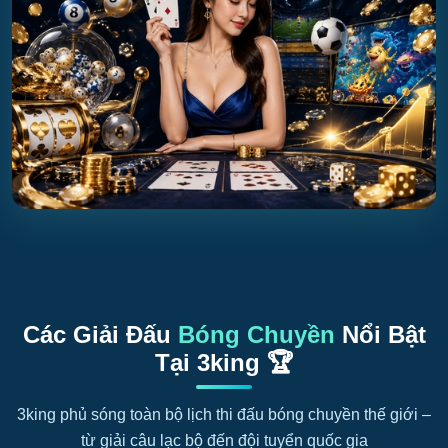
Các Giải Đấu
Bóng Chuyền
Nổi Bật
Tại 3king 🏆
3king phủ sóng toàn bộ lịch thi đấu bóng chuyền thế giới –
từ giải câu lạc bộ đến đội tuyển quốc gia