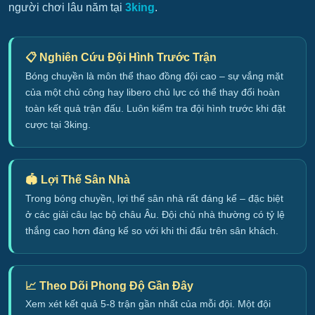
người chơi lâu năm tại
3king
.
📋 Nghiên Cứu Đội Hình Trước Trận
Bóng chuyền là môn thể thao đồng đội cao – sự vắng mặt
của một chủ công hay libero chủ lực có thể thay đổi hoàn
toàn kết quả trận đấu. Luôn kiểm tra đội hình trước khi đặt
cược tại 3king.
🏟️ Lợi Thế Sân Nhà
Trong bóng chuyền, lợi thế sân nhà rất đáng kể – đặc biệt
ở các giải câu lạc bộ châu Âu. Đội chủ nhà thường có tỷ lệ
thắng cao hơn đáng kể so với khi thi đấu trên sân khách.
📈 Theo Dõi Phong Độ Gần Đây
Xem xét kết quả 5-8 trận gần nhất của mỗi đội. Một đội