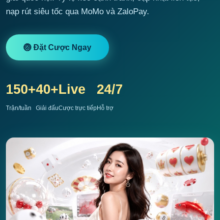
nạp rút siêu tốc qua MoMo và ZaloPay.
🏐 Đặt Cược Ngay
150+
40+
Live
24/7
Trận/tuần
Giải đấu
Cược trực tiếp
Hỗ trợ