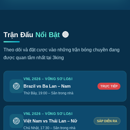
Trận Đấu
Nổi Bật
🔴
Theo dõi và đặt cược vào những trận bóng chuyền đang
được quan tâm nhất tại 3king
VNL 2026 – VÒNG SƠ LOẠI
🏐
Brazil vs Ba Lan – Nam
TRỰC TIẾP
Thứ Bảy, 19:00 – Sân trong nhà
VNL 2026 – VÒNG SƠ LOẠI
🏐
Việt Nam vs Thái Lan – Nữ
SẮP DIỄN RA
Chủ Nhật, 17:30 – Sân trong nhà