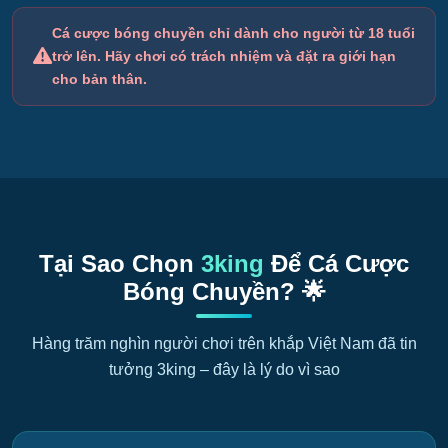
Cá cược bóng chuyền chỉ dành cho người từ 18 tuổi
trở lên. Hãy chơi có trách nhiệm và đặt ra giới hạn
cho bản thân.
Tại Sao Chọn
3king
Để Cá Cược
Bóng Chuyền? 🌟
Hàng trăm nghìn người chơi trên khắp Việt Nam đã tin
tưởng 3king – đây là lý do vì sao