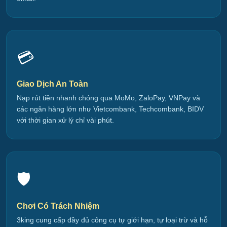
💳
Giao Dịch An Toàn
Nạp rút tiền nhanh chóng qua MoMo, ZaloPay, VNPay và
các ngân hàng lớn như Vietcombank, Techcombank, BIDV
với thời gian xử lý chỉ vài phút.
🛡️
Chơi Có Trách Nhiệm
3king cung cấp đầy đủ công cụ tự giới hạn, tự loại trừ và hỗ