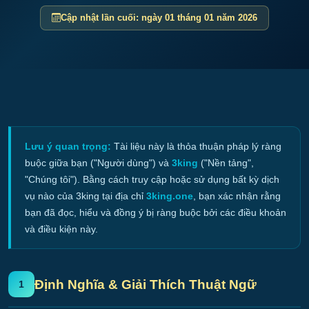
Cập nhật lần cuối: ngày 01 tháng 01 năm 2026
Lưu ý quan trọng:
Tài liệu này là thỏa thuận pháp lý ràng
buộc giữa bạn ("Người dùng") và
3king
("Nền tảng",
"Chúng tôi"). Bằng cách truy cập hoặc sử dụng bất kỳ dịch
vụ nào của 3king tại địa chỉ
3king.one
, bạn xác nhận rằng
bạn đã đọc, hiểu và đồng ý bị ràng buộc bởi các điều khoản
và điều kiện này.
Định Nghĩa & Giải Thích Thuật Ngữ
1