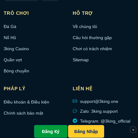
TRÒ CHƠI
HỖ TRỢ
Đá Gà
Về chúng tôi
Nổ Hũ
Câu hỏi thường gặp
3king Casino
Chơi có trách nhiệm
Quần vợt
Sitemap
Bóng chuyền
PHÁP LÝ
LIÊN HỆ
support@3king.one
Điều khoản & Điều kiện
Zalo: 3king.support
Chính sách bảo mật
Telegram: @3king_official
×
Đăng Ký
Đăng Nhập