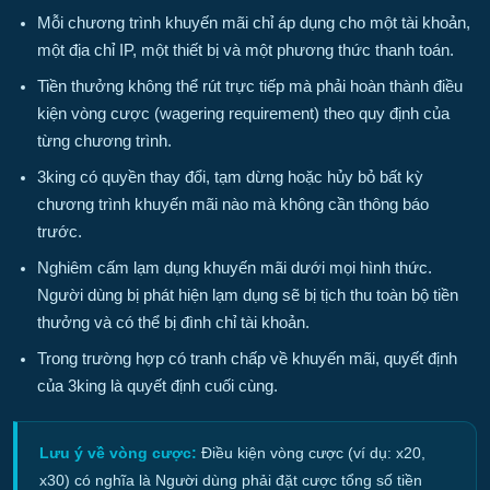
Mỗi chương trình khuyến mãi chỉ áp dụng cho một tài khoản,
một địa chỉ IP, một thiết bị và một phương thức thanh toán.
Tiền thưởng không thể rút trực tiếp mà phải hoàn thành điều
kiện vòng cược (wagering requirement) theo quy định của
từng chương trình.
3king có quyền thay đổi, tạm dừng hoặc hủy bỏ bất kỳ
chương trình khuyến mãi nào mà không cần thông báo
trước.
Nghiêm cấm lạm dụng khuyến mãi dưới mọi hình thức.
Người dùng bị phát hiện lạm dụng sẽ bị tịch thu toàn bộ tiền
thưởng và có thể bị đình chỉ tài khoản.
Trong trường hợp có tranh chấp về khuyến mãi, quyết định
của 3king là quyết định cuối cùng.
Lưu ý về vòng cược:
Điều kiện vòng cược (ví dụ: x20,
x30) có nghĩa là Người dùng phải đặt cược tổng số tiền