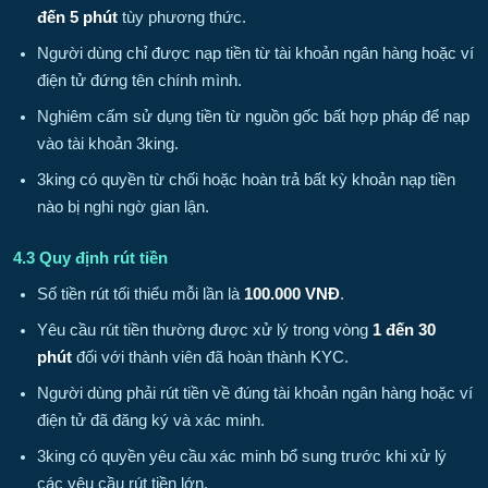
đến 5 phút
tùy phương thức.
Người dùng chỉ được nạp tiền từ tài khoản ngân hàng hoặc ví
điện tử đứng tên chính mình.
Nghiêm cấm sử dụng tiền từ nguồn gốc bất hợp pháp để nạp
vào tài khoản 3king.
3king có quyền từ chối hoặc hoàn trả bất kỳ khoản nạp tiền
nào bị nghi ngờ gian lận.
4.3 Quy định rút tiền
Số tiền rút tối thiểu mỗi lần là
100.000 VNĐ
.
Yêu cầu rút tiền thường được xử lý trong vòng
1 đến 30
phút
đối với thành viên đã hoàn thành KYC.
Người dùng phải rút tiền về đúng tài khoản ngân hàng hoặc ví
điện tử đã đăng ký và xác minh.
3king có quyền yêu cầu xác minh bổ sung trước khi xử lý
các yêu cầu rút tiền lớn.