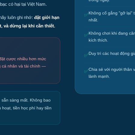
bạc có hại tại Việt Nam.
Không cố gắng "gỡ lại" 
✅
hãy luôn ghi nhớ:
đặt giới hạn
nhất.
 và dừng lại khi cần thiết.
Không chơi khi đang că
✅
kích thích.
Duy trì các hoạt động gi
✅
 đặt cược nhiều hơn mức
 cá nhân và tài chính —
Chia sẻ với người thân 
✅
lành mạnh.
n sẵn sàng mất. Không bao
hoạt, tiền học phí hay tiền