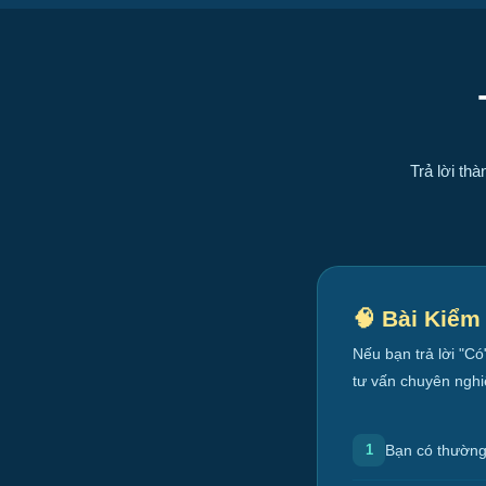
Trả lời th
🧠 Bài Kiểm
Nếu bạn trả lời "Có
tư vấn chuyên nghi
1
Bạn có thường