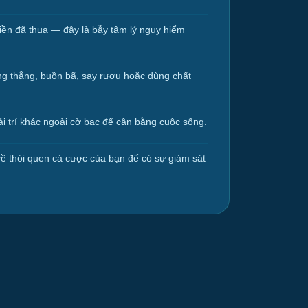
tiền đã thua — đây là bẫy tâm lý nguy hiểm
ng thẳng, buồn bã, say rượu hoặc dùng chất
ải trí khác ngoài cờ bạc để cân bằng cuộc sống.
về thói quen cá cược của bạn để có sự giám sát