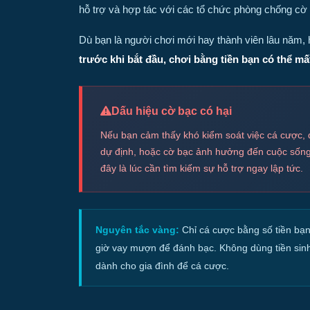
hỗ trợ và hợp tác với các tổ chức phòng chống cờ 
Dù bạn là người chơi mới hay thành viên lâu năm, 
trước khi bắt đầu, chơi bằng tiền bạn có thể mất,
Dấu hiệu cờ bạc có hại
Nếu bạn cảm thấy khó kiểm soát việc cá cược,
dự định, hoặc cờ bạc ảnh hưởng đến cuộc sống
đây là lúc cần tìm kiếm sự hỗ trợ ngay lập tức.
Nguyên tắc vàng:
Chỉ cá cược bằng số tiền bạ
giờ vay mượn để đánh bạc. Không dùng tiền sinh 
dành cho gia đình để cá cược.