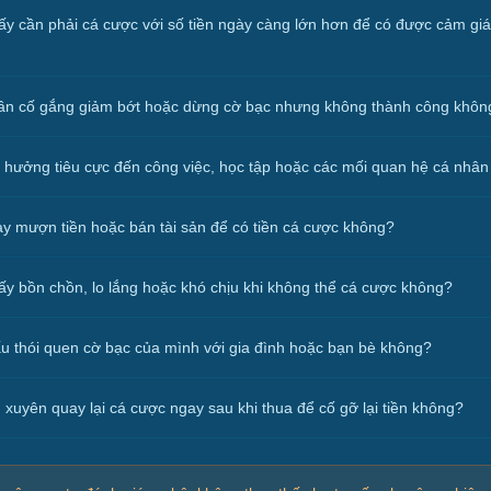
ấy cần phải cá cược với số tiền ngày càng lớn hơn để có được cảm gi
lần cố gắng giảm bớt hoặc dừng cờ bạc nhưng không thành công khôn
 hưởng tiêu cực đến công việc, học tập hoặc các mối quan hệ cá nhâ
ay mượn tiền hoặc bán tài sản để có tiền cá cược không?
ấy bồn chồn, lo lắng hoặc khó chịu khi không thể cá cược không?
ấu thói quen cờ bạc của mình với gia đình hoặc bạn bè không?
xuyên quay lại cá cược ngay sau khi thua để cố gỡ lại tiền không?