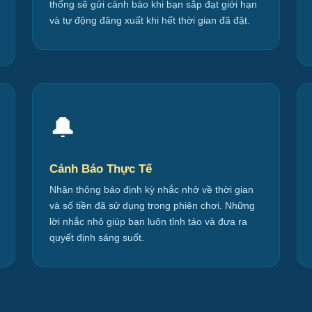
thống sẽ gửi cảnh báo khi bạn sắp đạt giới hạn
và tự động đăng xuất khi hết thời gian đã đặt.
🔔
Cảnh Báo Thực Tế
Nhận thông báo định kỳ nhắc nhở về thời gian
và số tiền đã sử dụng trong phiên chơi. Những
lời nhắc nhỏ giúp bạn luôn tỉnh táo và đưa ra
quyết định sáng suốt.