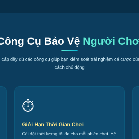
Công Cụ Bảo Vệ
Người Chơ
 cấp đầy đủ các công cụ giúp bạn kiểm soát trải nghiệm cá cược c
cách chủ động
⏱️
Giới Hạn Thời Gian Chơi
Cài đặt thời lượng tối đa cho mỗi phiên chơi. Hệ