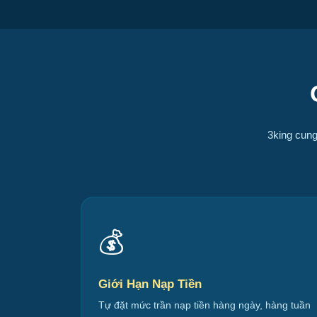
3king cung
💰
Giới Hạn Nạp Tiền
Tự đặt mức trần nạp tiền hàng ngày, hàng tuần