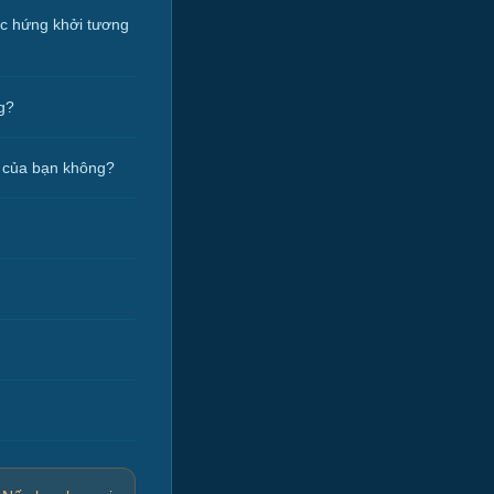
ác hứng khởi tương
g?
n của bạn không?