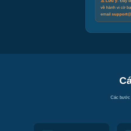
⚠️ Lưu ý:
Đây là
về hành vi cờ b
email
support@
Cá
Các bước đ