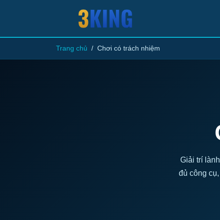
Trang chủ
Chơi có trách nhiệm
Giải trí là
đủ công cụ,