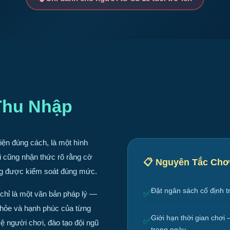
Thu Nhập
iện đúng cách, là một hình
tôi cũng nhận thức rõ rằng cờ
📋 Nguyên Tắc Chơ
ông được kiểm soát đúng mức.
Đặt ngân sách cố định t
✅
chỉ là một văn bản pháp lý —
khỏe và hạnh phúc của từng
Giới hạn thời gian chơi
✅
ệ người chơi, đào tạo đội ngũ
trong ngày.