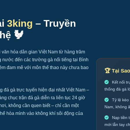
ại
3king
– Truyền
hệ 🐓
ới văn hóa dân gian Việt Nam từ hàng trăm
nước đến các trường gà nổi tiếng tại Bình
iềm đam mê với môn thể thao này chưa bao
🏆 Tại Sa
Kết nối t
thống đá gà l
 đá gà trực tuyến hiện đại nhất Việt Nam –
ng chục trận đá gà diễn ra liên tục 24 giờ
Tỷ lệ kèo 
nơi, không cần quen biết – chỉ cần một
Nam, không ă
 thể hòa mình vào không khí sôi động của
Nạp tiền 
mới lẫn tay c