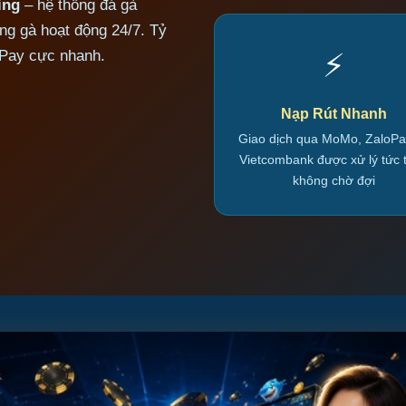
ing
– hệ thống đá gà
ng gà hoạt động 24/7. Tỷ
oPay cực nhanh.
⚡
Nạp Rút Nhanh
Giao dịch qua MoMo, ZaloPa
Vietcombank được xử lý tức t
không chờ đợi