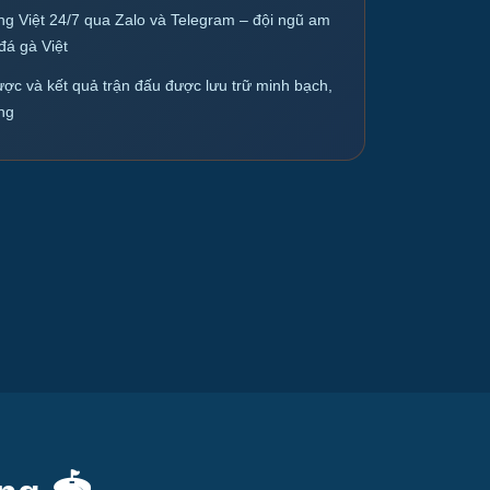
ng Việt 24/7 qua Zalo và Telegram – đội ngũ am
đá gà Việt
ược và kết quả trận đấu được lưu trữ minh bạch,
ng