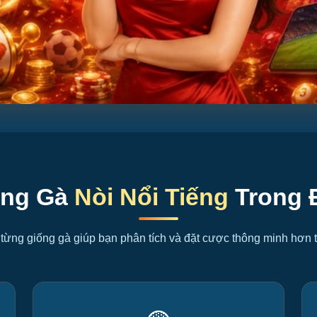
ống Gà
Nòi Nổi Tiếng
Trong 
 từng giống gà giúp bạn phân tích và đặt cược thông minh hơn t