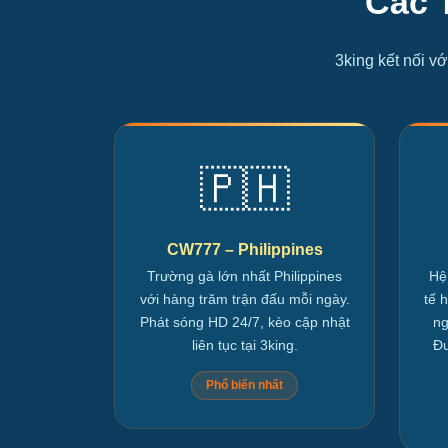
Các 
3king kết nối v
🇵🇭
CW777 – Philippines
Trường gà lớn nhất Philippines
Hệ
với hàng trăm trận đấu mỗi ngày.
tế 
Phát sóng HD 24/7, kèo cập nhật
ng
liên tục tại 3king.
Đư
Phổ biến nhất