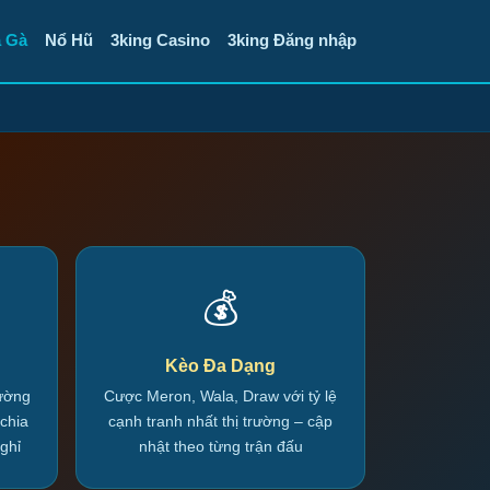
 Gà
Nổ Hũ
3king Casino
3king Đăng nhập
💰
Kèo Đa Dạng
rường
Cược Meron, Wala, Draw với tỷ lệ
uchia
cạnh tranh nhất thị trường – cập
ghỉ
nhật theo từng trận đấu